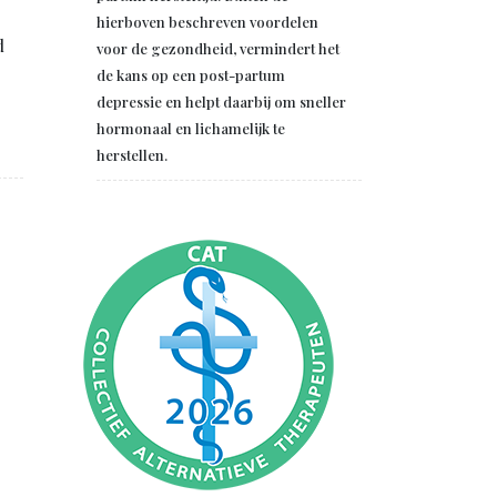
hierboven beschreven voordelen
d
voor de gezondheid, vermindert het
de kans op een post-partum
depressie en helpt daarbij om sneller
hormonaal en lichamelijk te
herstellen.