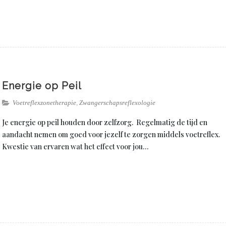
Energie op Peil
Voetreflexzonetherapie
,
Zwangerschapsreflexologie
Je energie op peil houden door zelfzorg. Regelmatig de tijd en
aandacht nemen om goed voor jezelf te zorgen middels voetreflex.
Kwestie van ervaren wat het effect voor jou…