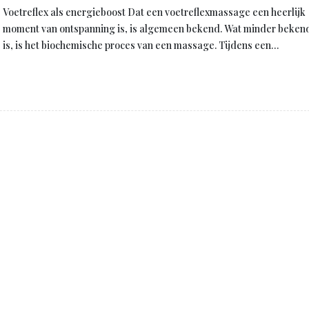
Voetreflex als energieboost Dat een voetreflexmassage een heerlijk
moment van ontspanning is, is algemeen bekend. Wat minder beken
is, is het biochemische proces van een massage. Tijdens een…