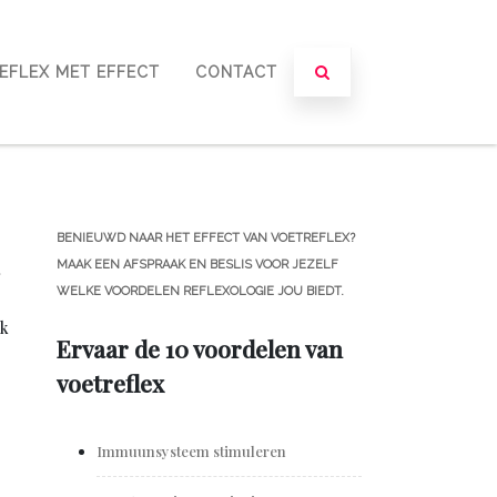
EFLEX MET EFFECT
CONTACT
BENIEUWD NAAR HET EFFECT VAN VOETREFLEX?
MAAK EEN AFSPRAAK EN BESLIS VOOR JEZELF
,
WELKE VOORDELEN REFLEXOLOGIE JOU BIEDT.
ik
Ervaar de 10 voordelen van
voetreflex
Immuunsysteem stimuleren