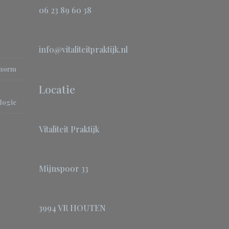
06 23 89 60 38
info@vitaliteitpraktijk.nl
-norm
Locatie
logie
Vitaliteit Praktijk
Mijnspoor 33
3994 VR HOUTEN