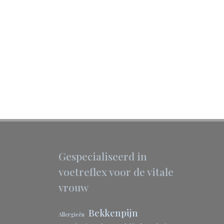
Gespecialiseerd in
voetreflex voor de vitale
vrouw
Bekkenpijn
Allergieën