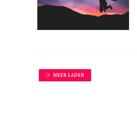
MEER LADEN