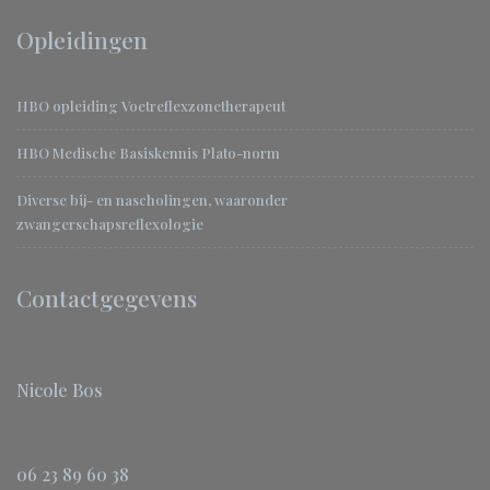
Opleidingen
HBO opleiding Voetreflexzonetherapeut
HBO Medische Basiskennis Plato-norm
Diverse bij- en nascholingen, waaronder
zwangerschapsreflexologie
Contactgegevens
Nicole Bos
06 23 89 60 38