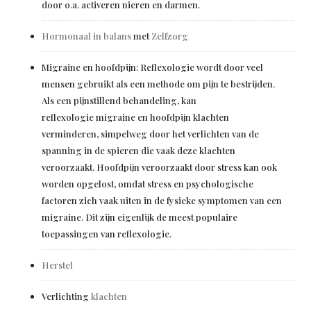
door o.a. activeren nieren en darmen.
Hormonaal in balans
met
Zelfzorg
Migraine en hoofdpijn: Reflexologie wordt door veel
mensen gebruikt als een methode om pijn te bestrijden.
Als een pijnstillend behandeling, kan
reflexologie migraine en hoofdpijn klachten
verminderen, simpelweg door het verlichten van de
spanning in de spieren die vaak deze klachten
veroorzaakt. Hoofdpijn veroorzaakt door stress kan ook
worden opgelost, omdat stress en psychologische
factoren zich vaak uiten in de fysieke symptomen van een
migraine. Dit zijn eigenlijk de meest populaire
toepassingen van reflexologie.
Herstel
Verlichting
klachten