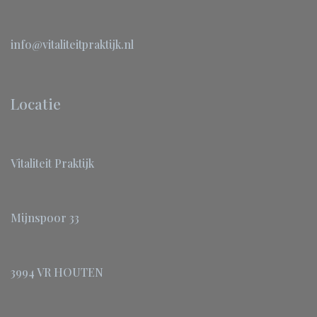
info@vitaliteitpraktijk.nl
Locatie
Vitaliteit Praktijk
Mijnspoor 33
3994 VR HOUTEN