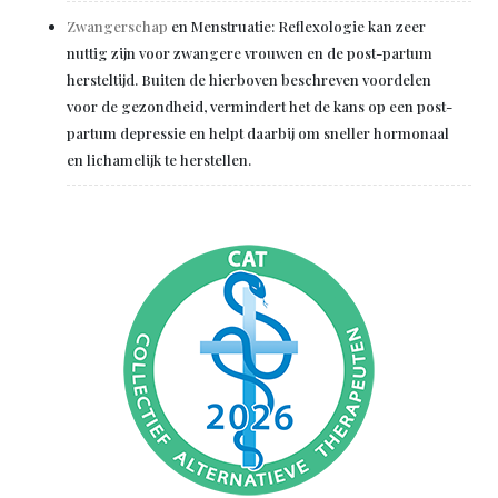
Zwangerschap
en Menstruatie: Reflexologie kan zeer
nuttig zijn voor zwangere vrouwen en de post-partum
hersteltijd. Buiten de hierboven beschreven voordelen
voor de gezondheid, vermindert het de kans op een post-
partum depressie en helpt daarbij om sneller hormonaal
en lichamelijk te herstellen.