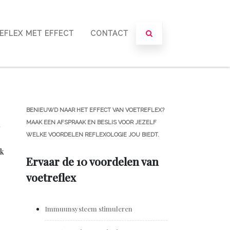
EFLEX MET EFFECT
CONTACT
BENIEUWD NAAR HET EFFECT VAN VOETREFLEX?
MAAK EEN AFSPRAAK EN BESLIS VOOR JEZELF
,
WELKE VOORDELEN REFLEXOLOGIE JOU BIEDT.
ik
Ervaar de 10 voordelen van
voetreflex
Immuunsysteem stimuleren