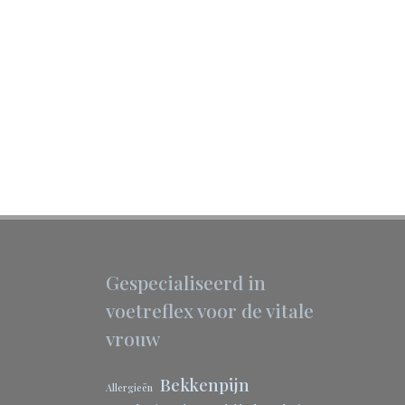
Gespecialiseerd in
voetreflex voor de vitale
vrouw
Bekkenpijn
Allergieën