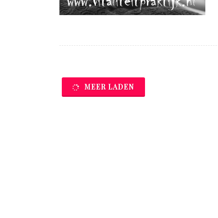
MEER LADEN