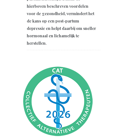
hierboven beschreven voordelen
voor de gezondheid, vermindert het
de kans op een post-partum
depressie en helpt daarbij om sneller
hormonaal en lichamelijk te
herstellen.