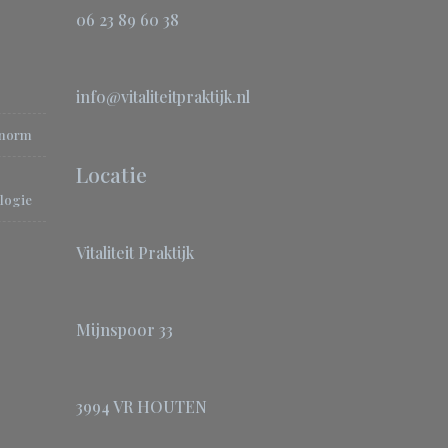
06 23 89 60 38
info@vitaliteitpraktijk.nl
-norm
Locatie
logie
Vitaliteit Praktijk
Mijnspoor 33
3994 VR HOUTEN