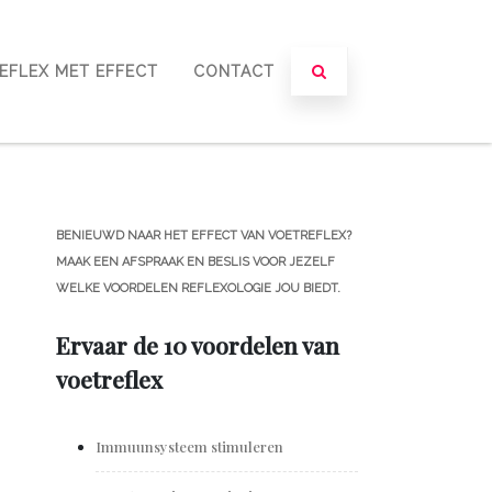
EFLEX MET EFFECT
CONTACT
BENIEUWD NAAR HET EFFECT VAN VOETREFLEX?
MAAK EEN AFSPRAAK EN BESLIS VOOR JEZELF
WELKE VOORDELEN REFLEXOLOGIE JOU BIEDT.
Ervaar de 10 voordelen van
voetreflex
Immuunsysteem stimuleren