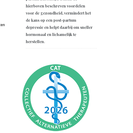
hierboven beschreven voordelen
voor de gezondheid, vermindert het
de kans op een post-partum
ten
depressie en helpt daarbij om sneller
hormonaal en lichamelijk te
herstellen.