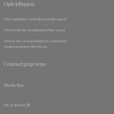
Opleidingen
HBO opleiding Voetreflexzonetherapeut
HBO Medische Basiskennis Plato-norm
Diverse bij- en nascholingen, waaronder
zwangerschapsreflexologie
Contactgegevens
Nicole Bos
06 23 89 60 38