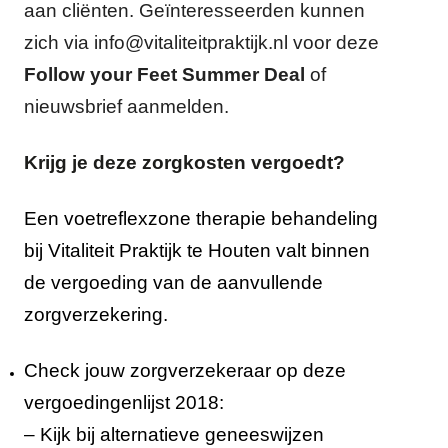
aan cliënten.
Geïnteresseerden kunnen
zich via
info@vitaliteitpraktijk.nl
voor deze
Follow your Feet Summer Deal
of
nieuwsbrief aanmelden.
Krijg je deze zorgkosten vergoedt?
Een voetreflexzone therapie behandeling
bij
Vitaliteit Praktijk
te Houten valt binnen
de vergoeding van de aanvullende
zorgverzekering.
Check jouw zorgverzekeraar op deze
vergoedingenlijst 2018
:
– Kijk bij alternatieve geneeswijzen