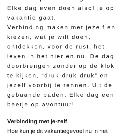
Elke dag even doen alsof je op
vakantie gaat.
Verbinding maken met jezelf en
kiezen, wat je wilt doen,
ontdekken, voor de rust, het
leven in het hier en nu. De dag
doorbrengen zonder op de klok
te kijken, “druk-druk-druk” en
jezelf voorbij te rennen. Uit de
gebaande paden. Elke dag een
beetje op avontuur!
Verbinding met je-zelf
Hoe kun je dit vakantiegevoel nu in het