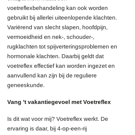
voetreflexbehandeling kan ook worden
gebruikt bij allerlei uiteenlopende klachten.
Variërend van slecht slapen, hoofdpijn,
vermoeidheid en nek-, schouder-,
rugklachten tot spijverteringsproblemen en
hormonale klachten. Daarbij geldt dat
voetreflex effectief kan worden ingezet en
aanvullend kan zijn bij de reguliere
geneeskunde.
Vang ’t vakantiegevoel met Voetreflex
Is dit wat voor mij? Voetreflex werkt. De
ervaring is daar, bij 4-op-een-rij