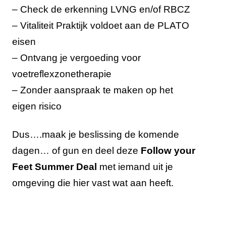
– Check de erkenning LVNG en/of RBCZ
– Vitaliteit Praktijk voldoet aan de PLATO
eisen
– Ontvang je vergoeding voor
voetreflexzonetherapie
– Zonder aanspraak te maken op het
eigen risico
Dus….maak je beslissing de komende
dagen…
of gun en deel deze
Follow your
Feet Summer Deal
met iemand uit je
omgeving die hier vast wat aan heeft.