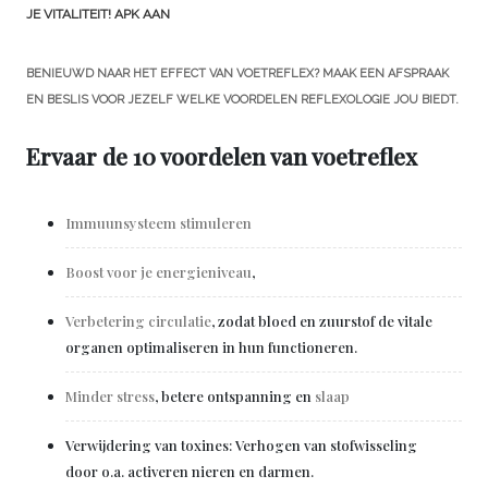
JE VITALITEIT! APK AAN
BENIEUWD NAAR HET EFFECT VAN VOETREFLEX? MAAK EEN AFSPRAAK
EN BESLIS VOOR JEZELF WELKE VOORDELEN REFLEXOLOGIE JOU BIEDT.
Ervaar de 10 voordelen van voetreflex
Immuunsysteem stimuleren
Boost voor je energieniveau
,
Verbetering circulatie
, zodat bloed en zuurstof de vitale
organen optimaliseren in hun functioneren.
Minder stress
, betere ontspanning en
slaap
Verwijdering van toxines: Verhogen van stofwisseling
door o.a. activeren nieren en darmen.