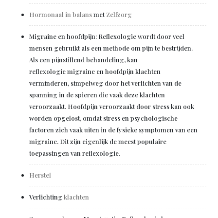
Hormonaal in balans
met
Zelfzorg
Migraine en hoofdpijn: Reflexologie wordt door veel
mensen gebruikt als een methode om pijn te bestrijden.
Als een pijnstillend behandeling, kan
reflexologie migraine en hoofdpijn klachten
verminderen, simpelweg door het verlichten van de
spanning in de spieren die vaak deze klachten
veroorzaakt. Hoofdpijn veroorzaakt door stress kan ook
worden opgelost, omdat stress en psychologische
factoren zich vaak uiten in de fysieke symptomen van een
migraine. Dit zijn eigenlijk de meest populaire
toepassingen van reflexologie.
Herstel
Verlichting
klachten