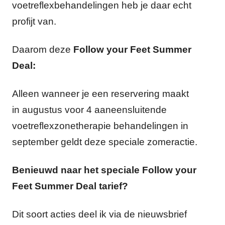
voetreflexbehandelingen heb je daar echt
profijt van.
Daarom deze
Follow your Feet Summer
Deal:
Alleen wanneer je een reservering maakt
in augustus voor 4 aaneensluitende
voetreflexzonetherapie behandelingen in
september geldt deze speciale zomeractie.
Benieuwd naar het speciale Follow your
Feet Summer Deal tarief?
Dit soort acties deel ik via de nieuwsbrief