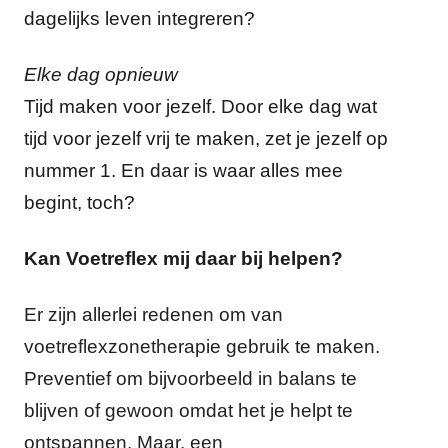
dagelijks leven integreren?
Elke dag opnieuw
Tijd maken voor jezelf. Door elke dag wat
tijd voor jezelf vrij te maken, zet je jezelf op
nummer 1. En daar is waar alles mee
begint, toch?
Kan Voetreflex mij daar bij helpen?
Er zijn allerlei redenen om van
voetreflexzonetherapie gebruik te maken.
Preventief om bijvoorbeeld in balans te
blijven of gewoon omdat het je helpt te
ontspannen. Maar, een