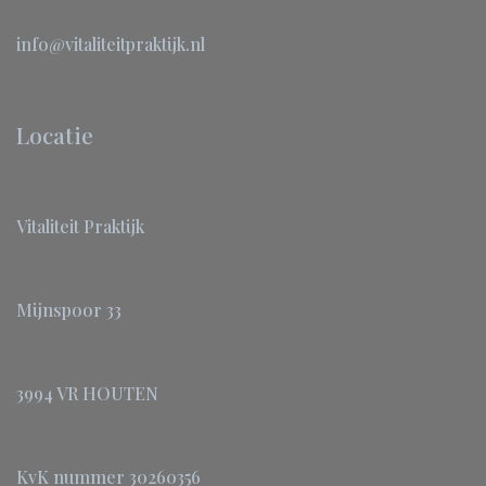
info@vitaliteitpraktijk.nl
Locatie
Vitaliteit Praktijk
Mijnspoor 33
3994 VR HOUTEN
KvK nummer 30260356