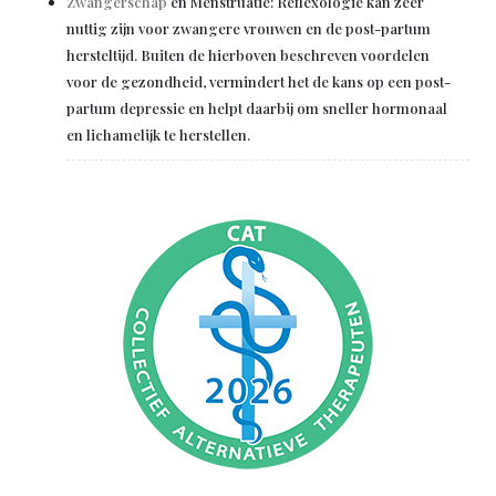
Zwangerschap
en Menstruatie: Reflexologie kan zeer
nuttig zijn voor zwangere vrouwen en de post-partum
hersteltijd. Buiten de hierboven beschreven voordelen
voor de gezondheid, vermindert het de kans op een post-
partum depressie en helpt daarbij om sneller hormonaal
en lichamelijk te herstellen.