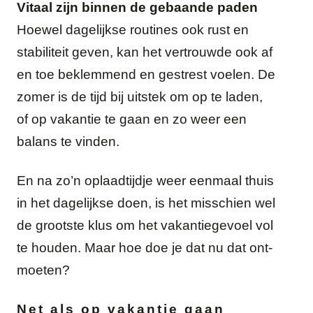
Vitaal zijn binnen de gebaande paden
Hoewel dagelijkse routines ook rust en
stabiliteit geven, kan het vertrouwde ook af
en toe beklemmend en gestrest voelen. De
zomer is de tijd bij uitstek om op te laden,
of op vakantie te gaan en zo weer een
balans te vinden.
En na zo’n oplaadtijdje weer eenmaal thuis
in het dagelijkse doen, is het misschien wel
de grootste klus om het vakantiegevoel vol
te houden. Maar hoe doe je dat nu dat ont-
moeten?
Net als op vakantie gaan