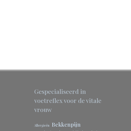
Gespecialiseerd in
voetreflex voor de vitale
vrouw
Bekkenpijn
Allergieën