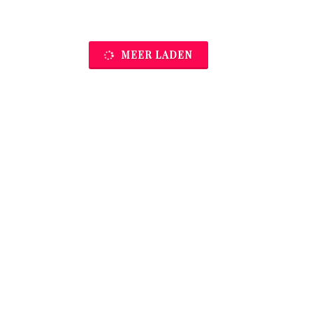
MEER LADEN