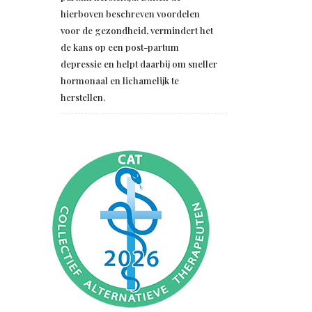
hierboven beschreven voordelen
voor de gezondheid, vermindert het
de kans op een post-partum
depressie en helpt daarbij om sneller
hormonaal en lichamelijk te
herstellen.