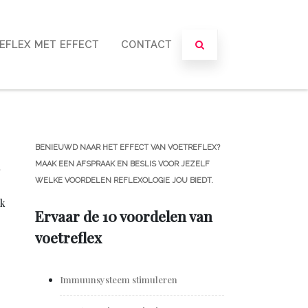
EFLEX MET EFFECT
CONTACT
BENIEUWD NAAR HET EFFECT VAN VOETREFLEX?
MAAK EEN AFSPRAAK EN BESLIS VOOR JEZELF
,
WELKE VOORDELEN REFLEXOLOGIE JOU BIEDT.
ik
Ervaar de 10 voordelen van
voetreflex
Immuunsysteem stimuleren