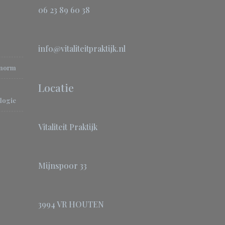
06 23 89 60 38
info@vitaliteitpraktijk.nl
-norm
Locatie
logie
Vitaliteit Praktijk
Mijnspoor 33
3994 VR HOUTEN