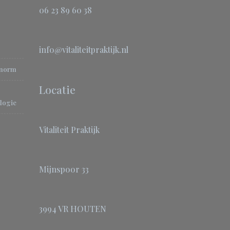
06 23 89 60 38
info@vitaliteitpraktijk.nl
-norm
Locatie
logie
Vitaliteit Praktijk
Mijnspoor 33
3994 VR HOUTEN