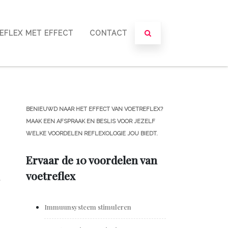
EFLEX MET EFFECT
CONTACT
BENIEUWD NAAR HET EFFECT VAN VOETREFLEX?
MAAK EEN AFSPRAAK EN BESLIS VOOR JEZELF
WELKE VOORDELEN REFLEXOLOGIE JOU BIEDT.
Ervaar de 10 voordelen van
voetreflex
.
Immuunsysteem stimuleren