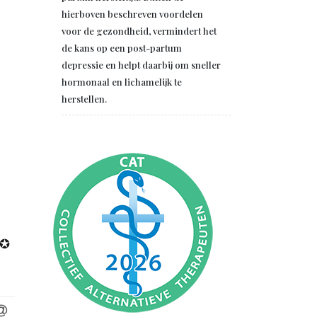
hierboven beschreven voordelen
voor de gezondheid, vermindert het
de kans op een post-partum
depressie en helpt daarbij om sneller
hormonaal en lichamelijk te
herstellen.
✪