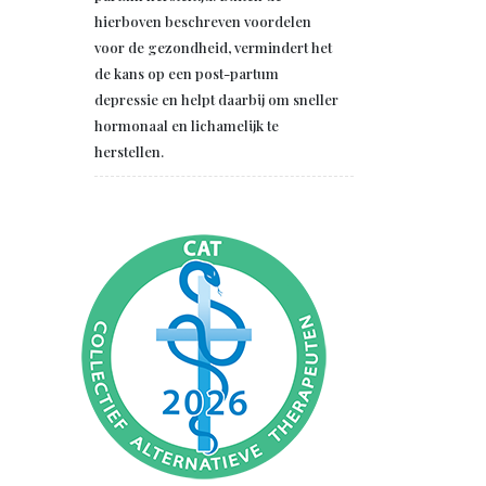
hierboven beschreven voordelen
voor de gezondheid, vermindert het
de kans op een post-partum
depressie en helpt daarbij om sneller
hormonaal en lichamelijk te
herstellen.