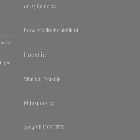
06 23 89 60 38
info@vitaliteitpraktijk.nl
-norm
Locatie
logie
Vitaliteit Praktijk
Mijnspoor 33
3994 VR HOUTEN