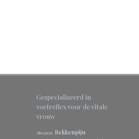
Gespecialiseerd in
voetreflex voor de vitale
vrouw
Bekkenpijn
Allergieën