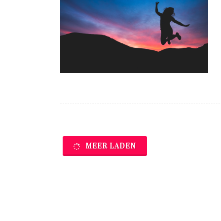
MEER LADEN