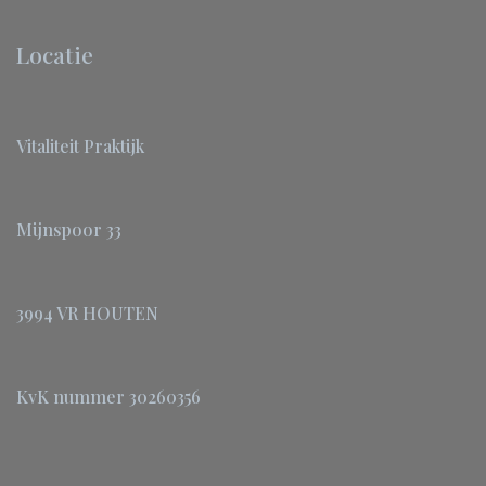
Locatie
Vitaliteit Praktijk
Mijnspoor 33
3994 VR HOUTEN
KvK nummer 30260356