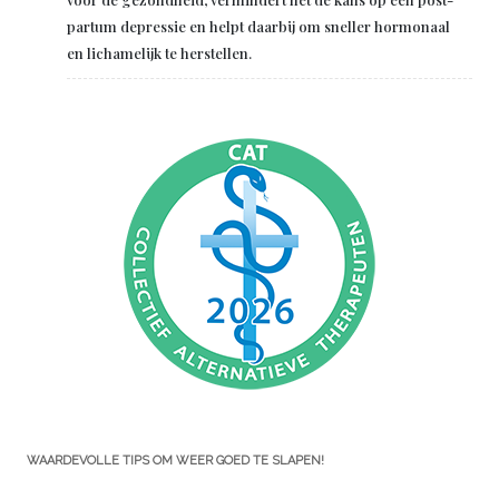
partum depressie en helpt daarbij om sneller hormonaal
en lichamelijk te herstellen.
WAARDEVOLLE TIPS OM WEER GOED TE SLAPEN!