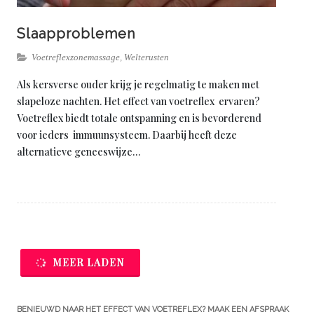
Slaapproblemen
Voetreflexzonemassage
,
Welterusten
Als kersverse ouder krijg je regelmatig te maken met
slapeloze nachten. Het effect van voetreflex ervaren?
Voetreflex biedt totale ontspanning en is bevorderend
voor ieders immuunsysteem. Daarbij heeft deze
alternatieve geneeswijze…
MEER LADEN
BENIEUWD NAAR HET EFFECT VAN VOETREFLEX? MAAK EEN AFSPRAAK